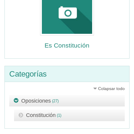
Es Constitución
Categorías
Colapsar todo
Oposiciones
(27)
Constitución
(1)