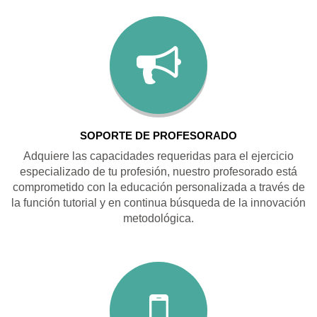
SOPORTE DE PROFESORADO
Adquiere las capacidades requeridas para el ejercicio
especializado de tu profesión, nuestro profesorado está
comprometido con la educación personalizada a través de
la función tutorial y en continua búsqueda de la innovación
metodológica.