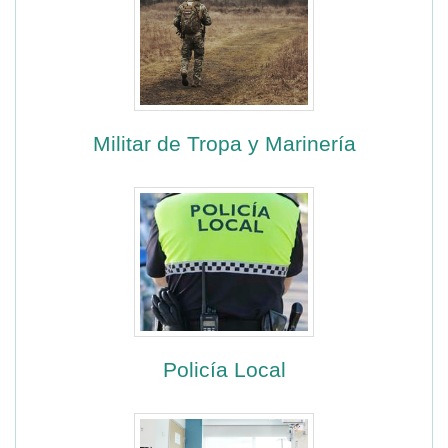
Militar de Tropa y Marinería
Policía Local