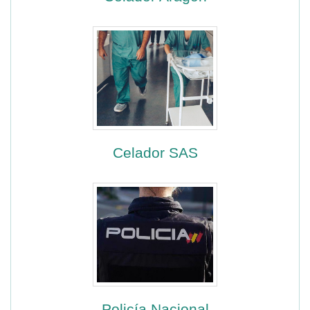
Celador SAS
Policía Nacional