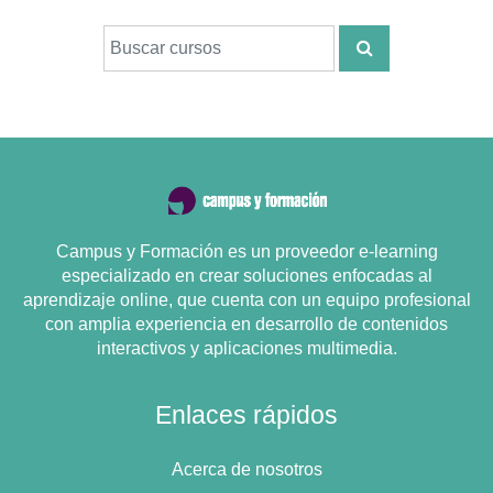
Buscar cursos
BUSCAR CURS
Campus y Formación es un proveedor e-learning
especializado en crear soluciones enfocadas al
aprendizaje online, que cuenta con un equipo profesional
con amplia experiencia en desarrollo de contenidos
interactivos y aplicaciones multimedia.
Enlaces rápidos
Acerca de nosotros