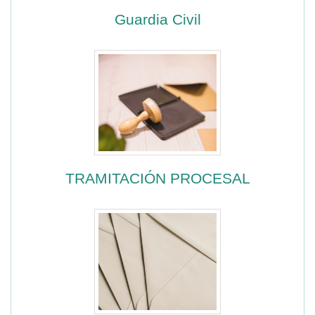
Guardia Civil
TRAMITACIÓN PROCESAL