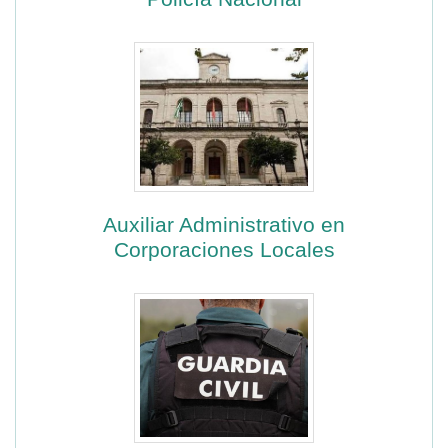
Auxiliar Administrativo en
Corporaciones Locales