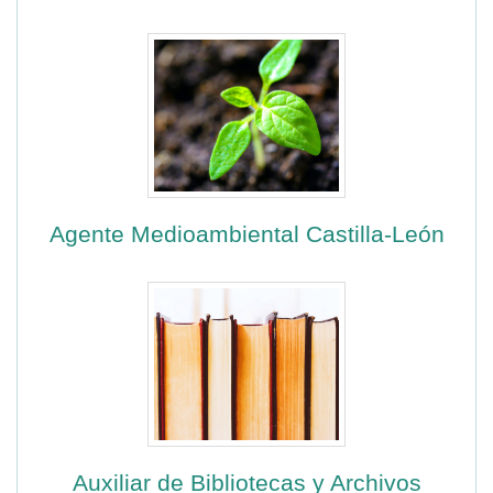
Agente Medioambiental Castilla-León
Auxiliar de Bibliotecas y Archivos