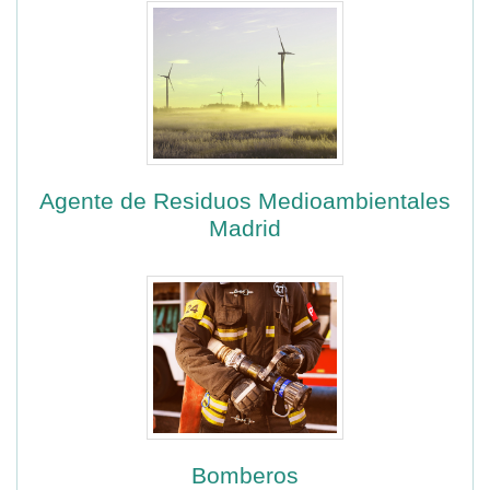
Agente de Residuos Medioambientales
Madrid
Bomberos