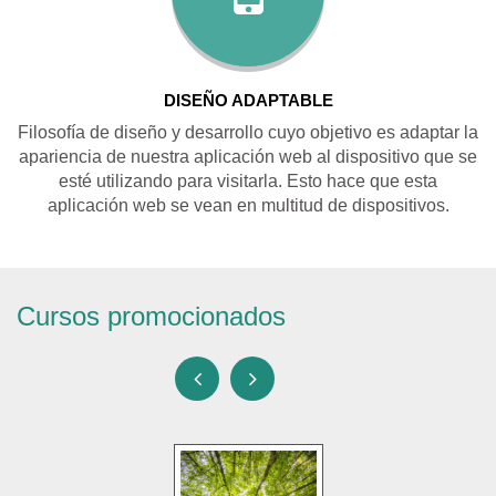
DISEÑO ADAPTABLE
Filosofía de diseño y desarrollo cuyo objetivo es adaptar la
apariencia de nuestra aplicación web al dispositivo que se
esté utilizando para visitarla. Esto hace que esta
aplicación web se vean en multitud de dispositivos.
Cursos promocionados