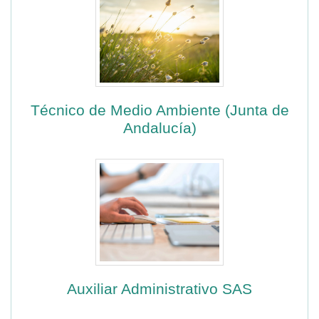
Técnico de Medio Ambiente (Junta de
Andalucía)
Auxiliar Administrativo SAS