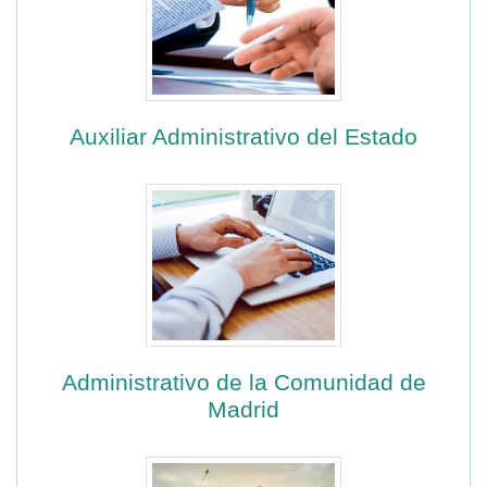
Auxiliar Administrativo del Estado
Administrativo de la Comunidad de
Madrid