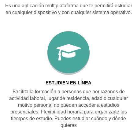
Es una aplicación multiplataforma que te permitirá estudiar
en cualquier dispositivo y con cualquier sistema operativo.
ESTUDIEN EN LÍNEA
Facilita la formación a personas que por razones de
actividad laboral, lugar de residencia, edad o cualquier
motivo personal no pueden acceder a estudios
presenciales. Flexibilidad horaria para organizarte los
tiempos de estudio. Puedes estudiar cuándo y dónde
quieras