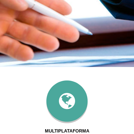
MULTIPLATAFORMA