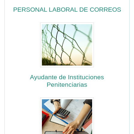
PERSONAL LABORAL DE CORREOS
Ayudante de Instituciones
Penitenciarias