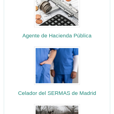
Agente de Hacienda Pública
Celador del SERMAS de Madrid