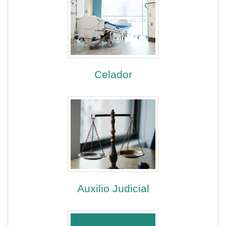
Celador
Auxilio Judicial