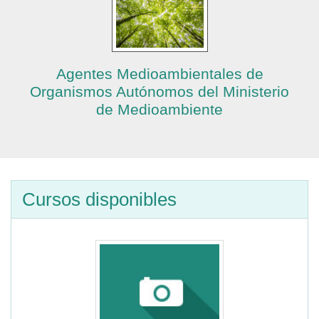
Agentes Medioambientales de
Organismos Autónomos del Ministerio
de Medioambiente
Cursos disponibles