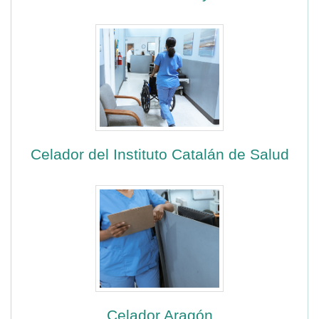
Celador del Instituto Catalán de Salud
Celador Aragón