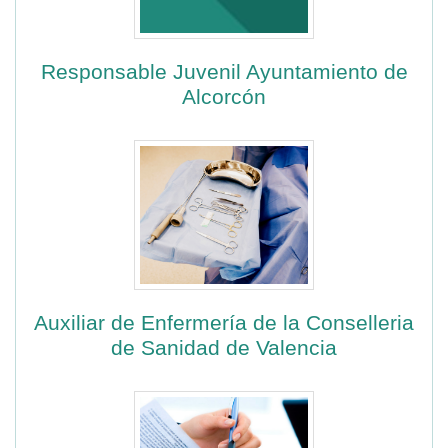
Responsable Juvenil Ayuntamiento de
Alcorcón
Auxiliar de Enfermería de la Conselleria
de Sanidad de Valencia